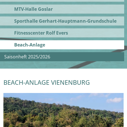
MTV-Halle Goslar
Sporthalle Gerhart-Hauptmann-Grundschule
Fitnesscenter Rolf Evers
Beach-Anlage
Saisonheft 2025/2026
BEACH-ANLAGE VIENENBURG